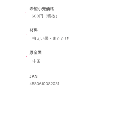
希望小売価格
​600円（税抜）
​材料
虫えい果・またたび
​原産国
​中国
​JAN
​4580610082031