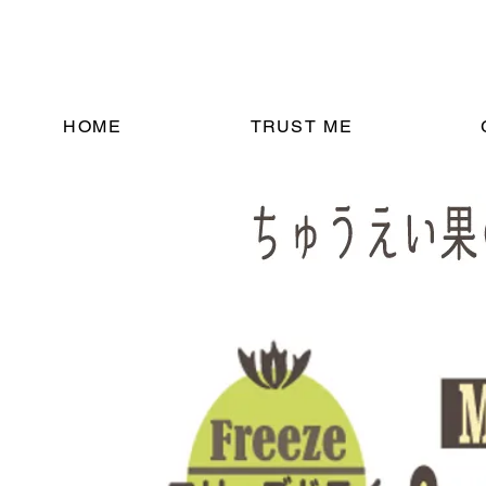
HOME
TRUST ME