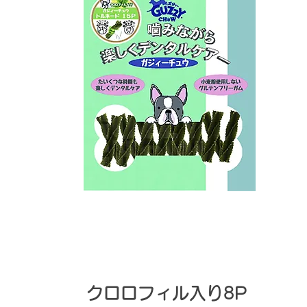
​クロロフィル入り8P