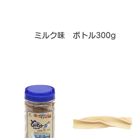
ミルク味 ボトル300g