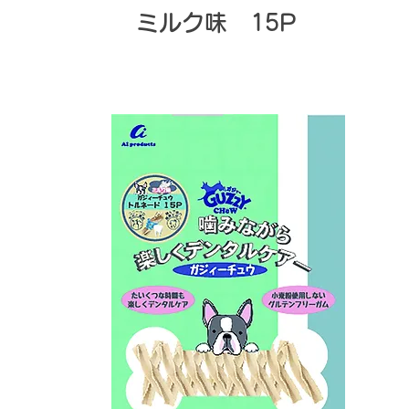
ミルク味 15P