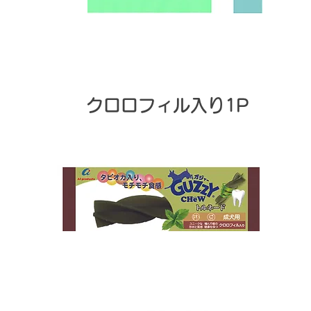
​クロロフィル入り1P