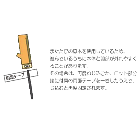
POINT
またたびの原木を使用しているため、
遊んでいるうちに本体と
羽部が外れやすく
ることがあります。
その場合は、再度ねじ込むか、ロット部分
端に付属の両面テープを一巻したうえで、
じ込むと再度固定されます。