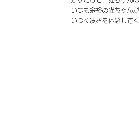
かすだけで、猫ちゃん
いつも余裕の猫ちゃん
いつく凄さを体感して