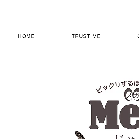
HOME
TRUST ME