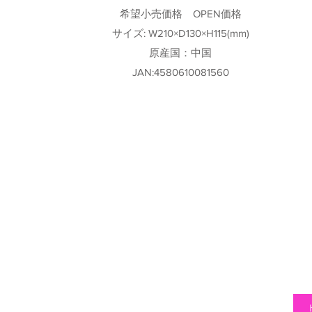
希望小売価格 OPEN価格
サイズ: W210×D130×H115(mm)
原産国：中国
JAN:4580610081560