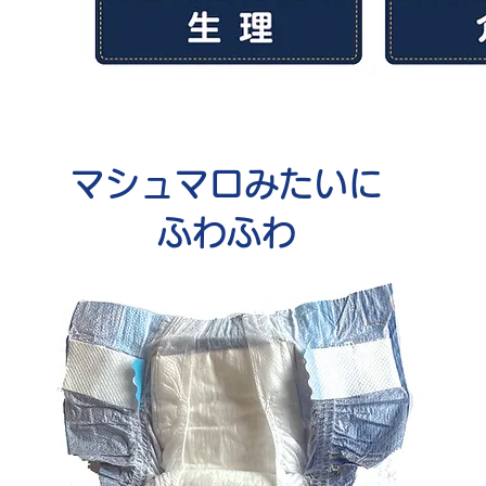
マシュマロみたいに
ふわふわ