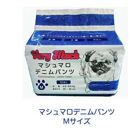
マシュマロデニムパンツ
Mサイズ