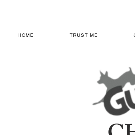
HOME
TRUST ME