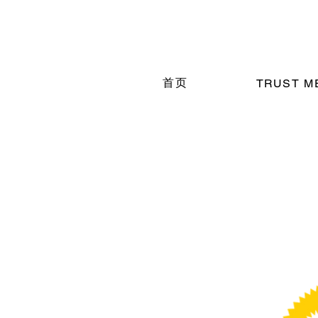
首页
TRUST M