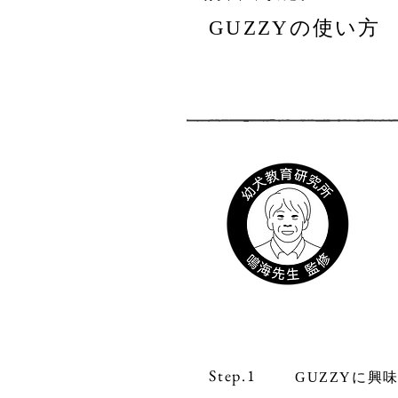
GUZZYの使い方
Step.1
GUZZYに興