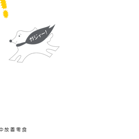
 中放置零食