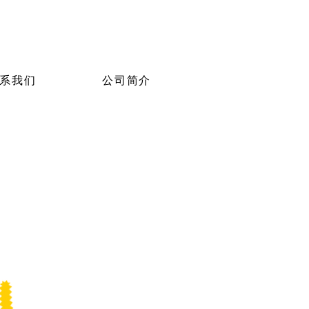
系我们
公司简介